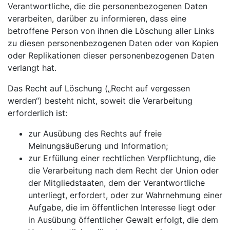
Verantwortliche, die die personenbezogenen Daten
verarbeiten, darüber zu informieren, dass eine
betroffene Person von ihnen die Löschung aller Links
zu diesen personenbezogenen Daten oder von Kopien
oder Replikationen dieser personenbezogenen Daten
verlangt hat.
Das Recht auf Löschung („Recht auf vergessen
werden“) besteht nicht, soweit die Verarbeitung
erforderlich ist:
zur Ausübung des Rechts auf freie
Meinungsäußerung und Information;
zur Erfüllung einer rechtlichen Verpflichtung, die
die Verarbeitung nach dem Recht der Union oder
der Mitgliedstaaten, dem der Verantwortliche
unterliegt, erfordert, oder zur Wahrnehmung einer
Aufgabe, die im öffentlichen Interesse liegt oder
in Ausübung öffentlicher Gewalt erfolgt, die dem