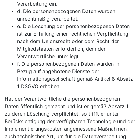
Verarbeitung ein.
d. Die personenbezogenen Daten wurden
unrechtmäßig verarbeitet.
e. Die Löschung der personenbezogenen Daten
ist zur Erfüllung einer rechtlichen Verpflichtung
nach dem Unionsrecht oder dem Recht der
Mitgliedstaaten erforderlich, dem der
Verantwortliche unterliegt.
f. Die personenbezogenen Daten wurden in
Bezug auf angebotene Dienste der
Informationsgesellschaft gemäß Artikel 8 Absatz
1 DSGVO erhoben.
Hat der Verantwortliche die personenbezogenen
Daten öffentlich gemacht und ist er gemäß Absatz 1
zu deren Löschung verpflichtet, so trifft er unter
Berücksichtigung der verfügbaren Technologie und der
Implementierungskosten angemessene Maßnahmen,
auch technischer Art, um für die Datenverarbeitung