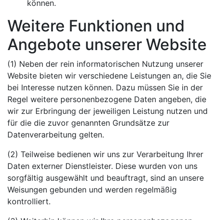
können.
Weitere Funktionen und
Angebote unserer Website
(1) Neben der rein informatorischen Nutzung unserer
Website bieten wir verschiedene Leistungen an, die Sie
bei Interesse nutzen können. Dazu müssen Sie in der
Regel weitere personenbezogene Daten angeben, die
wir zur Erbringung der jeweiligen Leistung nutzen und
für die die zuvor genannten Grundsätze zur
Datenverarbeitung gelten.
(2) Teilweise bedienen wir uns zur Verarbeitung Ihrer
Daten externer Dienstleister. Diese wurden von uns
sorgfältig ausgewählt und beauftragt, sind an unsere
Weisungen gebunden und werden regelmäßig
kontrolliert.