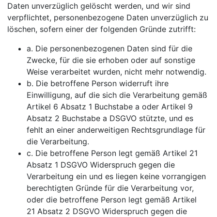
Daten unverzüglich gelöscht werden, und wir sind
verpflichtet, personenbezogene Daten unverzüglich zu
löschen, sofern einer der folgenden Gründe zutrifft:
a. Die personenbezogenen Daten sind für die
Zwecke, für die sie erhoben oder auf sonstige
Weise verarbeitet wurden, nicht mehr notwendig.
b. Die betroffene Person widerruft ihre
Einwilligung, auf die sich die Verarbeitung gemäß
Artikel 6 Absatz 1 Buchstabe a oder Artikel 9
Absatz 2 Buchstabe a DSGVO stützte, und es
fehlt an einer anderweitigen Rechtsgrundlage für
die Verarbeitung.
c. Die betroffene Person legt gemäß Artikel 21
Absatz 1 DSGVO Widerspruch gegen die
Verarbeitung ein und es liegen keine vorrangigen
berechtigten Gründe für die Verarbeitung vor,
oder die betroffene Person legt gemäß Artikel
21 Absatz 2 DSGVO Widerspruch gegen die