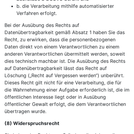
b. die Verarbeitung mithilfe automatisierter
Verfahren erfolgt.
Bei der Ausübung des Rechts auf
Datenübertragbarkeit gemäß Absatz 1 haben Sie das
Recht, zu erwirken, dass die personenbezogenen
Daten direkt von einem Verantwortlichen zu einem
anderen Verantwortlichen übermittelt werden, soweit
dies technisch machbar ist. Die Ausübung des Rechts
auf Datenübertragbarkeit lässt das Recht auf
Löschung („Recht auf Vergessen werden“) unberührt.
Dieses Recht gilt nicht für eine Verarbeitung, die für
die Wahrnehmung einer Aufgabe erforderlich ist, die im
öffentlichen Interesse liegt oder in Ausübung
öffentlicher Gewalt erfolgt, die dem Verantwortlichen
übertragen wurde.
(8) Widerspruchsrecht