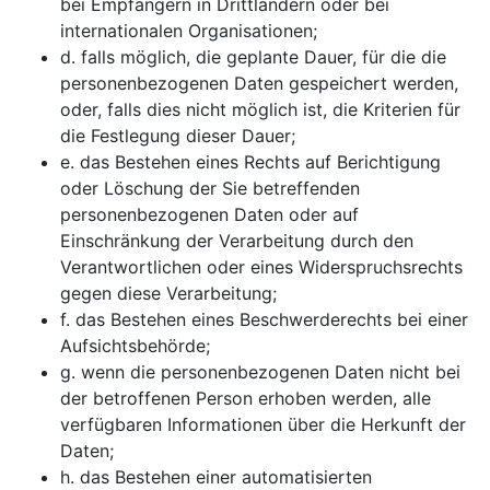
bei Empfängern in Drittländern oder bei
internationalen Organisationen;
d. falls möglich, die geplante Dauer, für die die
personenbezogenen Daten gespeichert werden,
oder, falls dies nicht möglich ist, die Kriterien für
die Festlegung dieser Dauer;
e. das Bestehen eines Rechts auf Berichtigung
oder Löschung der Sie betreffenden
personenbezogenen Daten oder auf
Einschränkung der Verarbeitung durch den
Verantwortlichen oder eines Widerspruchsrechts
gegen diese Verarbeitung;
f. das Bestehen eines Beschwerderechts bei einer
Aufsichtsbehörde;
g. wenn die personenbezogenen Daten nicht bei
der betroffenen Person erhoben werden, alle
verfügbaren Informationen über die Herkunft der
Daten;
h. das Bestehen einer automatisierten