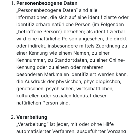
Personenbezogene Daten
„Personenbezogene Daten“ sind alle
Informationen, die sich auf eine identifizierte oder
identifizierbare natürliche Person (im Folgenden
„betroffene Person“) beziehen; als identifizierbar
wird eine natürliche Person angesehen, die direkt
oder indirekt, insbesondere mittels Zuordnung zu
einer Kennung wie einem Namen, zu einer
Kennnummer, zu Standortdaten, zu einer Online-
Kennung oder zu einem oder mehreren
besonderen Merkmalen identifiziert werden kann,
die Ausdruck der physischen, physiologischen,
genetischen, psychischen, wirtschaftlichen,
kulturellen oder sozialen Identität dieser
natürlichen Person sind.
Verarbeitung
„Verarbeitung“ ist jeder, mit oder ohne Hilfe
automatisierter Verfahren, ausgeführter Vorgang