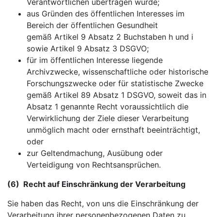
Verantwortlichen übertragen wurde;
aus Gründen des öffentlichen Interesses im
Bereich der öffentlichen Gesundheit
gemäß Artikel 9 Absatz 2 Buchstaben h und i
sowie Artikel 9 Absatz 3 DSGVO;
für im öffentlichen Interesse liegende
Archivzwecke, wissenschaftliche oder historische
Forschungszwecke oder für statistische Zwecke
gemäß Artikel 89 Absatz 1 DSGVO, soweit das in
Absatz 1 genannte Recht voraussichtlich die
Verwirklichung der Ziele dieser Verarbeitung
unmöglich macht oder ernsthaft beeinträchtigt,
oder
zur Geltendmachung, Ausübung oder
Verteidigung von Rechtsansprüchen.
(6) Recht auf Einschränkung der Verarbeitung
Sie haben das Recht, von uns die Einschränkung der
Verarbeitung ihrer personenbezogenen Daten zu