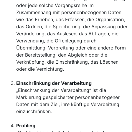
oder jede solche Vorgangsreihe im
Zusammenhang mit personenbezogenen Daten
wie das Erheben, das Erfassen, die Organisation,
das Ordnen, die Speicherung, die Anpassung oder
Veränderung, das Auslesen, das Abfragen, die
Verwendung, die Offenlegung durch
Übermittlung, Verbreitung oder eine andere Form
der Bereitstellung, den Abgleich oder die
Verknüpfung, die Einschränkung, das Löschen
oder die Vernichtung.
Einschränkung der Verarbeitung
„Einschränkung der Verarbeitung“ ist die
Markierung gespeicherter personenbezogener
Daten mit dem Ziel, ihre künftige Verarbeitung
einzuschränken.
Profiling