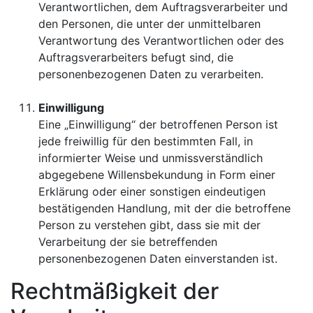
Verantwortlichen, dem Auftragsverarbeiter und
den Personen, die unter der unmittelbaren
Verantwortung des Verantwortlichen oder des
Auftragsverarbeiters befugt sind, die
personenbezogenen Daten zu verarbeiten.
Einwilligung
Eine „Einwilligung“ der betroffenen Person ist
jede freiwillig für den bestimmten Fall, in
informierter Weise und unmissverständlich
abgegebene Willensbekundung in Form einer
Erklärung oder einer sonstigen eindeutigen
bestätigenden Handlung, mit der die betroffene
Person zu verstehen gibt, dass sie mit der
Verarbeitung der sie betreffenden
personenbezogenen Daten einverstanden ist.
Rechtmäßigkeit der