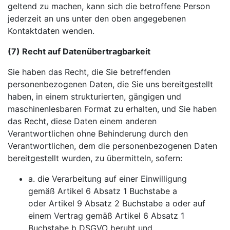
geltend zu machen, kann sich die betroffene Person
jederzeit an uns unter den oben angegebenen
Kontaktdaten wenden.
(7) Recht auf Datenübertragbarkeit
Sie haben das Recht, die Sie betreffenden
personenbezogenen Daten, die Sie uns bereitgestellt
haben, in einem strukturierten, gängigen und
maschinenlesbaren Format zu erhalten, und Sie haben
das Recht, diese Daten einem anderen
Verantwortlichen ohne Behinderung durch den
Verantwortlichen, dem die personenbezogenen Daten
bereitgestellt wurden, zu übermitteln, sofern:
a. die Verarbeitung auf einer Einwilligung
gemäß Artikel 6 Absatz 1 Buchstabe a
oder Artikel 9 Absatz 2 Buchstabe a oder auf
einem Vertrag gemäß Artikel 6 Absatz 1
Buchstabe b DSGVO beruht und