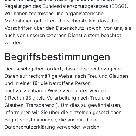
Regelungen des Bundesdatenschutzgesetzes (BDSG).
Wir haben technische und organisatorische
Maßnahmen getroffen, die sicherstellen, dass die
Vorschriften über den Datenschutz sowohl von uns, als
auch von unseren externen Dienstleistern beachtet
werden.
Begriffsbestimmungen
Der Gesetzgeber fordert, dass personenbezogene
Daten auf rechtmäßige Weise, nach Treu und Glauben
und in einer für die betroffene Person
nachvollziehbaren Weise verarbeitet werden
(„Rechtmäßigkeit, Verarbeitung nach Treu und
Glauben, Transparenz“). Um dies zu gewährleisten,
informieren wir Sie über die einzelnen gesetzlichen
Begriffsbestimmungen, die auch in dieser
Datenschutzerklärung verwendet werden: