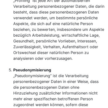
„Profiling“ ist jede Art der automatisierten
Verarbeitung personenbezogener Daten, die darin
besteht, dass diese personenbezogenen Daten
verwendet werden, um bestimmte persönliche
Aspekte, die sich auf eine natürliche Person
beziehen, zu bewerten, insbesondere um Aspekte
bezüglich Arbeitsleistung, wirtschaftliche Lage,
Gesundheit, persönliche Vorlieben, Interessen,
Zuverlässigkeit, Verhalten, Aufenthaltsort oder
Ortswechsel dieser natürlichen Person zu
analysieren oder vorherzusagen.
Pseudonymisierung
„Pseudonymisierung“ ist die Verarbeitung
personenbezogener Daten in einer Weise, dass
die personenbezogenen Daten ohne
Hinzuziehung zusätzlicher Informationen nicht
mehr einer spezifischen betroffenen Person
zugeordnet werden können, sofern diese