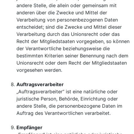
andere Stelle, die allein oder gemeinsam mit
anderen über die Zwecke und Mittel der
Verarbeitung von personenbezogenen Daten
entscheidet; sind die Zwecke und Mittel dieser
Verarbeitung durch das Unionsrecht oder das
Recht der Mitgliedstaaten vorgegeben, so können
der Verantwortliche beziehungsweise die
bestimmten Kriterien seiner Benennung nach dem
Unionsrecht oder dem Recht der Mitgliedstaaten
vorgesehen werden.
Auftragsverarbeiter
„Auftragsverarbeiter“ ist eine natürliche oder
juristische Person, Behörde, Einrichtung oder
andere Stelle, die personenbezogene Daten im
Auftrag des Verantwortlichen verarbeitet.
Empfänger