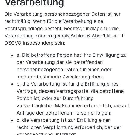
Verarbeitung
Die Verarbeitung personenbezogener Daten ist nur
rechtmäßig, wenn für die Verarbeitung eine
Rechtsgrundlage besteht. Rechtsgrundlage für die
Verarbeitung können gemäß Artikel 6 Abs. 1 lit. a – f
DSGVO insbesondere sein:
a. Die betroffene Person hat ihre Einwilligung zu
der Verarbeitung der sie betreffenden
personenbezogenen Daten für einen oder
mehrere bestimmte Zwecke gegeben;
b. die Verarbeitung ist für die Erfüllung eines
Vertrags, dessen Vertragspartei die betroffene
Person ist, oder zur Durchführung
vorvertraglicher Maßnahmen erforderlich, die auf
Anfrage der betroffenen Person erfolgen;
c. die Verarbeitung ist zur Erfüllung einer
rechtlichen Verpflichtung erforderlich, der der
Verantwortliche unterliegt;