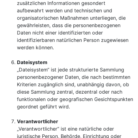
zusätzlichen Informationen gesondert
aufbewahrt werden und technischen und
organisatorischen Maßnahmen unterliegen, die
gewährleisten, dass die personenbezogenen
Daten nicht einer identifizierten oder
identifizierbaren natürlichen Person zugewiesen
werden können.
Dateisystem
„Dateisystem“ ist jede strukturierte Sammlung
personenbezogener Daten, die nach bestimmten
Kriterien zugänglich sind, unabhängig davon, ob
diese Sammlung zentral, dezentral oder nach
funktionalen oder geografischen Gesichtspunkten
geordnet geführt wird.
Verantwortlicher
„Verantwortlicher“ ist eine natürliche oder
juristische Person, Behörde, Einrichtung oder