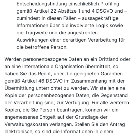
Entscheidungsfindung einschließlich Profiling
gemäß Artikel 22 Absätze 1 und 4 DSGVO und –
zumindest in diesen Fällen – aussagekräftige
Informationen über die involvierte Logik sowie
die Tragweite und die angestrebten
Auswirkungen einer derartigen Verarbeitung für
die betroffene Person.
Werden personenbezogene Daten an ein Drittland oder
an eine internationale Organisation übermittelt, so
haben Sie das Recht, über die geeigneten Garantien
gemäß Artikel 46 DSGVO im Zusammenhang mit der
Übermittlung unterrichtet zu werden. Wir stellen eine
Kopie der personenbezogenen Daten, die Gegenstand
der Verarbeitung sind, zur Verfügung. Für alle weiteren
Kopien, die Sie Person beantragen, können wir ein
angemessenes Entgelt auf der Grundlage der
Verwaltungskosten verlangen. Stellen Sie den Antrag
elektronisch, so sind die Informationen in einem