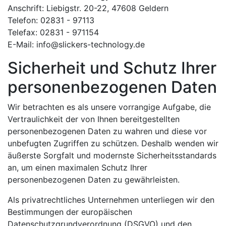
Anschrift: Liebigstr. 20-22, 47608 Geldern
Telefon: 02831 - 97113
Telefax: 02831 - 971154
E-Mail: info@slickers-technology.de
Sicherheit und Schutz Ihrer
personenbezogenen Daten
Wir betrachten es als unsere vorrangige Aufgabe, die
Vertraulichkeit der von Ihnen bereitgestellten
personenbezogenen Daten zu wahren und diese vor
unbefugten Zugriffen zu schützen. Deshalb wenden wir
äußerste Sorgfalt und modernste Sicherheitsstandards
an, um einen maximalen Schutz Ihrer
personenbezogenen Daten zu gewährleisten.
Als privatrechtliches Unternehmen unterliegen wir den
Bestimmungen der europäischen
Datenschutzgrundverordnung (DSGVO) und den