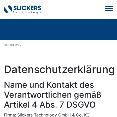
SLICKERS
Datenschutzerklärung
Name und Kontakt des
Verantwortlichen gemäß
Artikel 4 Abs. 7 DSGVO
Firma: Slickers Technology GmbH & Co. KG