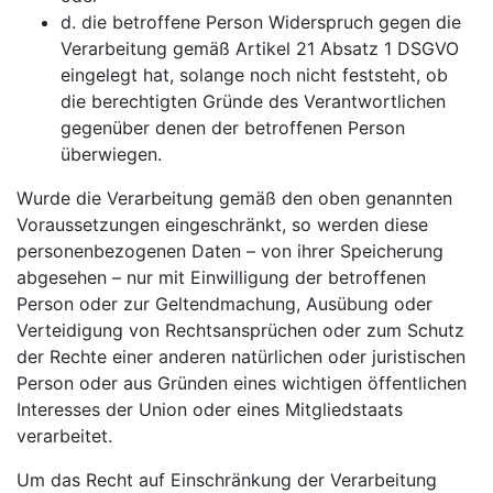
d. die betroffene Person Widerspruch gegen die
Verarbeitung gemäß Artikel 21 Absatz 1 DSGVO
eingelegt hat, solange noch nicht feststeht, ob
die berechtigten Gründe des Verantwortlichen
gegenüber denen der betroffenen Person
überwiegen.
Wurde die Verarbeitung gemäß den oben genannten
Voraussetzungen eingeschränkt, so werden diese
personenbezogenen Daten – von ihrer Speicherung
abgesehen – nur mit Einwilligung der betroffenen
Person oder zur Geltendmachung, Ausübung oder
Verteidigung von Rechtsansprüchen oder zum Schutz
der Rechte einer anderen natürlichen oder juristischen
Person oder aus Gründen eines wichtigen öffentlichen
Interesses der Union oder eines Mitgliedstaats
verarbeitet.
Um das Recht auf Einschränkung der Verarbeitung