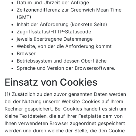
Datum und Uhrzeit der Anfrage
Zeitzonendifferenz zur Greenwich Mean Time
(GMT)
Inhalt der Anforderung (konkrete Seite)
Zugriffsstatus/HTTP-Statuscode
jeweils übertragene Datenmenge
Website, von der die Anforderung kommt
Browser
Betriebssystem und dessen Oberfläche
Sprache und Version der Browsersoftware.
Einsatz von Cookies
(1) Zusätzlich zu den zuvor genannten Daten werden
bei der Nutzung unserer Website Cookies auf Ihrem
Rechner gespeichert. Bei Cookies handelt es sich um
kleine Textdateien, die auf Ihrer Festplatte dem von
Ihnen verwendeten Browser zugeordnet gespeichert
werden und durch welche der Stelle, die den Cookie