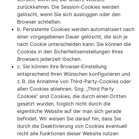
zurückkehren. Die Session-Cookies werden
gelöscht, wenn Sie sich ausloggen oder den
Browser schließen.
b. Persistente Cookies werden automatisiert nach
einer vorgegebenen Dauer gelöscht, die sich je
nach Cookie unterscheiden kann. Sie können die
Cookies in den Sicherheitseinstellungen Ihres
Browsers jederzeit löschen.
c. Sie können Ihre Browser-Einstellung
entsprechend Ihren Wünschen konfigurieren und
z. B. die Annahme von Third-Party-Cookies oder
allen Cookies ablehnen. Sog. „Third Party
Cookies“ sind Cookies, die durch einen Dritten
gesetzt wurden, folglich nicht durch die
eigentliche Website auf der man sich gerade
befindet. Wir weisen Sie darauf hin, dass Sie
durch die Deaktivierung von Cookies eventuell
nicht alle Funktionen dieser Website nutzen