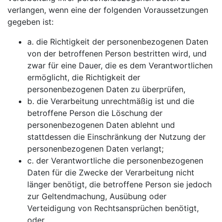
verlangen, wenn eine der folgenden Voraussetzungen
gegeben ist:
a. die Richtigkeit der personenbezogenen Daten
von der betroffenen Person bestritten wird, und
zwar für eine Dauer, die es dem Verantwortlichen
ermöglicht, die Richtigkeit der
personenbezogenen Daten zu überprüfen,
b. die Verarbeitung unrechtmäßig ist und die
betroffene Person die Löschung der
personenbezogenen Daten ablehnt und
stattdessen die Einschränkung der Nutzung der
personenbezogenen Daten verlangt;
c. der Verantwortliche die personenbezogenen
Daten für die Zwecke der Verarbeitung nicht
länger benötigt, die betroffene Person sie jedoch
zur Geltendmachung, Ausübung oder
Verteidigung von Rechtsansprüchen benötigt,
oder