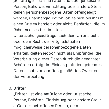
„Empfänger“ ist eine natürliche oder juristische
Person, Behörde, Einrichtung oder andere Stelle,
denen personenbezogene Daten offengelegt
werden, unabhängig davon, ob es sich bei ihr um
einen Dritten handelt oder nicht. Behörden, die im
Rahmen eines bestimmten
Untersuchungsauftrags nach dem Unionsrecht
oder dem Recht der Mitgliedstaaten
möglicherweise personenbezogene Daten
erhalten, gelten jedoch nicht als Empfänger; die
Verarbeitung dieser Daten durch die genannten
Behörden erfolgt im Einklang mit den geltenden
Datenschutzvorschriften gemäß den Zwecken
der Verarbeitung.
Dritter
„Dritter“ ist eine natürliche oder juristische
Person, Behörde, Einrichtung oder andere Stelle,
außer der betroffenen Person, dem