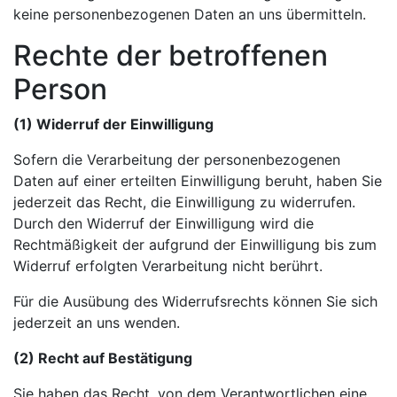
keine personenbezogenen Daten an uns übermitteln.
Rechte der betroffenen
Person
(1) Widerruf der Einwilligung
Sofern die Verarbeitung der personenbezogenen
Daten auf einer erteilten Einwilligung beruht, haben Sie
jederzeit das Recht, die Einwilligung zu widerrufen.
Durch den Widerruf der Einwilligung wird die
Rechtmäßigkeit der aufgrund der Einwilligung bis zum
Widerruf erfolgten Verarbeitung nicht berührt.
Für die Ausübung des Widerrufsrechts können Sie sich
jederzeit an uns wenden.
(2) Recht auf Bestätigung
Sie haben das Recht, von dem Verantwortlichen eine