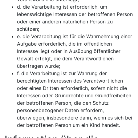
d. die Verarbeitung ist erforderlich, um
lebenswichtige Interessen der betroffenen Person
oder einer anderen natürlichen Person zu
schützen;
e. die Verarbeitung ist für die Wahrnehmung einer
Aufgabe erforderlich, die im öffentlichen
Interesse liegt oder in Ausübung öffentlicher
Gewalt erfolgt, die dem Verantwortlichen
übertragen wurde;
f. die Verarbeitung ist zur Wahrung der
berechtigten Interessen des Verantwortlichen
oder eines Dritten erforderlich, sofern nicht die
Interessen oder Grundrechte und Grundfreiheiten
der betroffenen Person, die den Schutz
personenbezogener Daten erfordern,
überwiegen, insbesondere dann, wenn es sich bei
der betroffenen Person um ein Kind handelt.