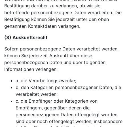
Bestätigung darüber zu verlangen, ob wir sie
betreffende personenbezogene Daten verarbeiten. Die
Bestätigung können Sie jederzeit unter den oben
genannten Kontaktdaten verlangen.
(3) Auskunftsrecht
Sofern personenbezogene Daten verarbeitet werden,
können Sie jederzeit Auskunft über diese
personenbezogenen Daten und über folgenden
Informationen verlangen:
a. die Verarbeitungszwecke;
b. den Kategorien personenbezogener Daten, die
verarbeitet werden;
c. die Empfänger oder Kategorien von
Empfängern, gegenüber denen die
personenbezogenen Daten offengelegt worden
sind oder noch offengelegt werden, insbesondere