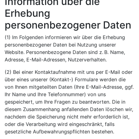
Information über die
Erhebung
personenbezogener Daten
(1) Im Folgenden informieren wir über die Erhebung
personenbezogener Daten bei Nutzung unserer
Website. Personenbezogene Daten sind z. B. Name,
Adresse, E-Mail-Adressen, Nutzerverhalten.
(2) Bei einer Kontaktaufnahme mit uns per E-Mail oder
über eines unserer (Kontakt-) Formulare werden die
von Ihnen mitgeteilten Daten (Ihre E-Mail-Adresse, ggf.
Ihr Name und Ihre Telefonnummer) von uns
gespeichert, um Ihre Fragen zu beantworten. Die in
diesem Zusammenhang anfallenden Daten löschen wir,
nachdem die Speicherung nicht mehr erforderlich ist,
oder die Verarbeitung wird eingeschränkt, falls
gesetzliche Aufbewahrungspflichten bestehen.