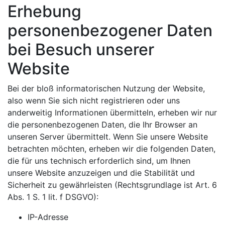
Erhebung
personenbezogener Daten
bei Besuch unserer
Website
Bei der bloß informatorischen Nutzung der Website,
also wenn Sie sich nicht registrieren oder uns
anderweitig Informationen übermitteln, erheben wir nur
die personenbezogenen Daten, die Ihr Browser an
unseren Server übermittelt. Wenn Sie unsere Website
betrachten möchten, erheben wir die folgenden Daten,
die für uns technisch erforderlich sind, um Ihnen
unsere Website anzuzeigen und die Stabilität und
Sicherheit zu gewährleisten (Rechtsgrundlage ist Art. 6
Abs. 1 S. 1 lit. f DSGVO):
IP-Adresse