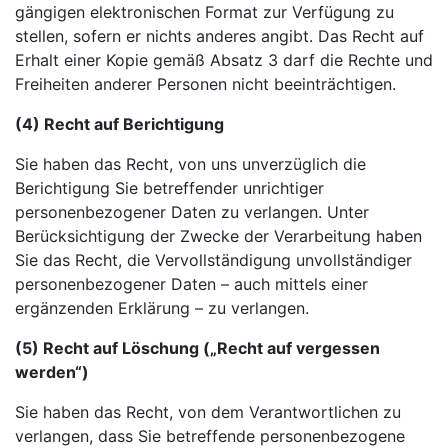
gängigen elektronischen Format zur Verfügung zu
stellen, sofern er nichts anderes angibt. Das Recht auf
Erhalt einer Kopie gemäß Absatz 3 darf die Rechte und
Freiheiten anderer Personen nicht beeinträchtigen.
(4) Recht auf Berichtigung
Sie haben das Recht, von uns unverzüglich die
Berichtigung Sie betreffender unrichtiger
personenbezogener Daten zu verlangen. Unter
Berücksichtigung der Zwecke der Verarbeitung haben
Sie das Recht, die Vervollständigung unvollständiger
personenbezogener Daten – auch mittels einer
ergänzenden Erklärung – zu verlangen.
(5) Recht auf Löschung („Recht auf vergessen
werden“)
Sie haben das Recht, von dem Verantwortlichen zu
verlangen, dass Sie betreffende personenbezogene