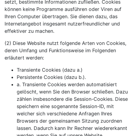
setzt, bestimmte Informationen zufließen. Cookies
können keine Programme ausführen oder Viren auf
Ihren Computer übertragen. Sie dienen dazu, das
Internetangebot insgesamt nutzerfreundlicher und
effektiver zu machen.
(2) Diese Website nutzt folgende Arten von Cookies,
deren Umfang und Funktionsweise im Folgenden
erläutert werden:
Transiente Cookies (dazu a.)
Persistente Cookies (dazu b.).
a. Transiente Cookies werden automatisiert
gelöscht, wenn Sie den Browser schließen. Dazu
zählen insbesondere die Session-Cookies. Diese
speichern eine sogenannte Session-ID, mit
welcher sich verschiedene Anfragen Ihres
Browsers der gemeinsamen Sitzung zuordnen
lassen. Dadurch kann Ihr Rechner wiedererkannt
werden, wenn Sie auf unsere Website