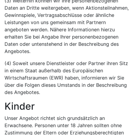
(3) Weiterhin können wir Ihre personenbezogenen
Daten an Dritte weitergeben, wenn Aktionsteilnahmen,
Gewinnspiele, Vertragsabschlüsse oder ähnliche
Leistungen von uns gemeinsam mit Partnern
angeboten werden. Nähere Informationen hierzu
erhalten Sie bei Angabe Ihrer personenbezogenen
Daten oder untenstehend in der Beschreibung des
Angebotes.
(4) Soweit unsere Dienstleister oder Partner ihren Sitz
in einem Staat außerhalb des Europäischen
Wirtschaftsraumen (EWR) haben, informieren wir Sie
über die Folgen dieses Umstands in der Beschreibung
des Angebotes.
Kinder
Unser Angebot richtet sich grundsätzlich an
Erwachsene. Personen unter 18 Jahren sollten ohne
Zustimmung der Eltern oder Erziehungsberechtigten